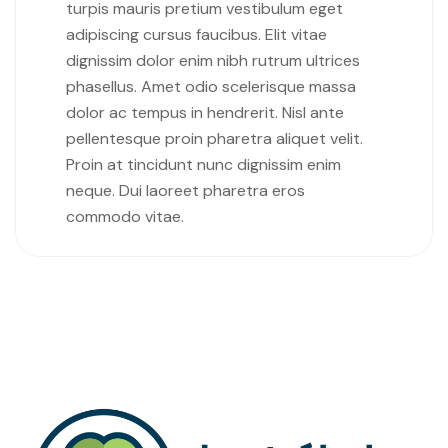
turpis mauris pretium vestibulum eget
adipiscing cursus faucibus. Elit vitae
dignissim dolor enim nibh rutrum ultrices
phasellus. Amet odio scelerisque massa
dolor ac tempus in hendrerit. Nisl ante
pellentesque proin pharetra aliquet velit.
Proin at tincidunt nunc dignissim enim
neque. Dui laoreet pharetra eros
commodo vitae.