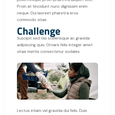
Proin at tincidunt nunc dignissim enim
neque. Dui laoreet pharetra eros
commodo vitae.
Challenge
Suscipit sed nisi scelerisque ac gravida
adipiscing quis. Ornare felis integer amet
vitae mattis consectetur sodales.
Lectus etiam vel gravida dui felis. Duis