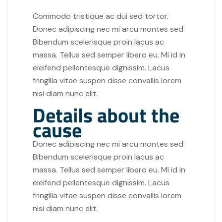
Commodo tristique ac dui sed tortor.
Donec adipiscing nec mi arcu montes sed.
Bibendum scelerisque proin lacus ac
massa. Tellus sed semper libero eu. Mi id in
eleifend pellentesque dignissim. Lacus
fringilla vitae suspen disse convallis lorem
nisi diam nunc elit.
Details about the
cause
Donec adipiscing nec mi arcu montes sed.
Bibendum scelerisque proin lacus ac
massa. Tellus sed semper libero eu. Mi id in
eleifend pellentesque dignissim. Lacus
fringilla vitae suspen disse convallis lorem
nisi diam nunc elit.