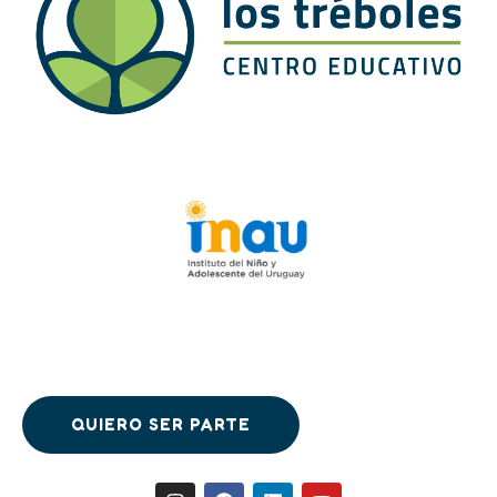
QUIERO SER PARTE
QUIERO SER PARTE