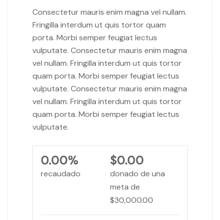
Consectetur mauris enim magna vel nullam.
Fringilla interdum ut quis tortor quam
porta. Morbi semper feugiat lectus
vulputate. Consectetur mauris enim magna
vel nullam. Fringilla interdum ut quis tortor
quam porta. Morbi semper feugiat lectus
vulputate. Consectetur mauris enim magna
vel nullam. Fringilla interdum ut quis tortor
quam porta. Morbi semper feugiat lectus
vulputate.
0.00%
$0.00
recaudado
donado de una
meta de
$30,000.00