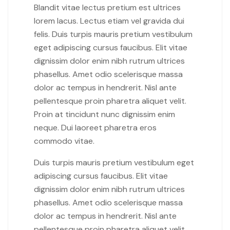
Blandit vitae lectus pretium est ultrices
lorem lacus. Lectus etiam vel gravida dui
felis. Duis turpis mauris pretium vestibulum
eget adipiscing cursus faucibus. Elit vitae
dignissim dolor enim nibh rutrum ultrices
phasellus. Amet odio scelerisque massa
dolor ac tempus in hendrerit. Nisl ante
pellentesque proin pharetra aliquet velit.
Proin at tincidunt nunc dignissim enim
neque. Dui laoreet pharetra eros
commodo vitae.
Duis turpis mauris pretium vestibulum eget
adipiscing cursus faucibus. Elit vitae
dignissim dolor enim nibh rutrum ultrices
phasellus. Amet odio scelerisque massa
dolor ac tempus in hendrerit. Nisl ante
pellentesque proin pharetra aliquet velit.