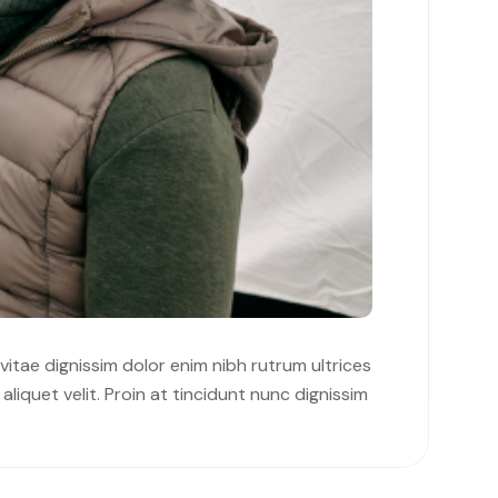
 vitae dignissim dolor enim nibh rutrum ultrices
liquet velit. Proin at tincidunt nunc dignissim