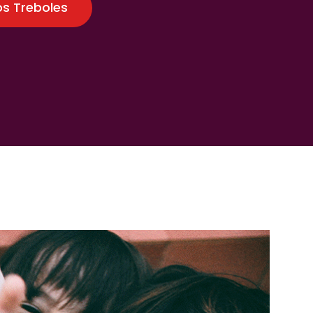
os Treboles