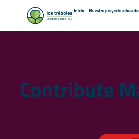
Inicio
Nuestro proyecto educativ
Contribute M