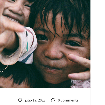
julio 19, 2023
0 Comments