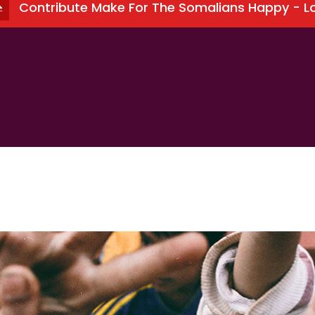
Contribute Make For The Somalians Happy - L