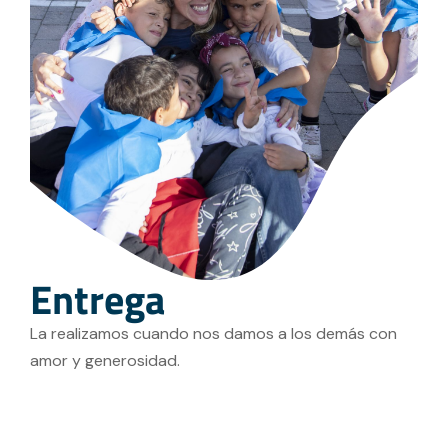
Entrega
La realizamos cuando nos damos a los demás con
amor y generosidad.