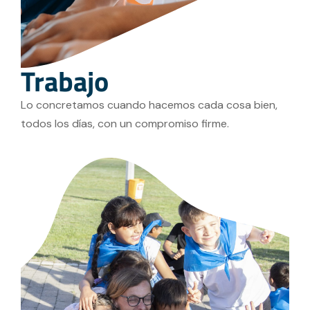
Trabajo
Lo concretamos cuando hacemos cada cosa bien,
todos los días, con un compromiso firme.