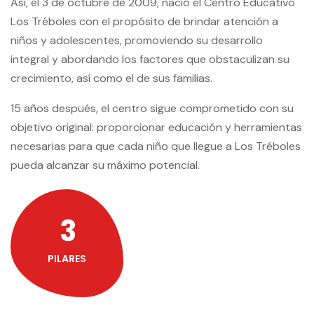
Así, el 3 de octubre de 2009, nació el Centro Educativo
Los Tréboles con el propósito de brindar atención a
niños y adolescentes, promoviendo su desarrollo
integral y abordando los factores que obstaculizan su
crecimiento, así como el de sus familias.
15 años después, el centro sigue comprometido con su
objetivo original: proporcionar educación y herramientas
necesarias para que cada niño que llegue a Los Tréboles
pueda alcanzar su máximo potencial.
3
PILARES