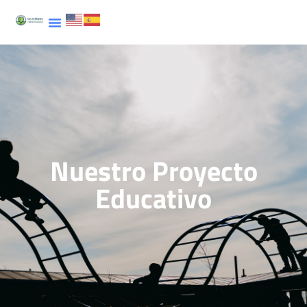
Nuestro Proyecto
Educativo