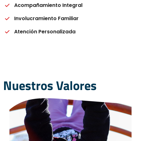
Acompañamiento Integral
Involucramiento Familiar
Atención Personalizada
Nuestros Valores