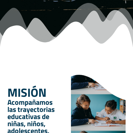
MISIÓN
Acompañamos
las trayectorias
educativas de
niñas, niños,
adolescentes,