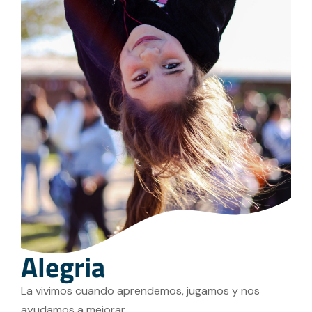
Alegria
La vivimos cuando aprendemos, jugamos y nos
ayudamos a mejorar