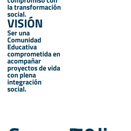
compromiso con
la transformación
social.
VISIÓN
Ser una
Comunidad
Educativa
comprometida en
acompañar
proyectos de vida
con plena
integración
social.