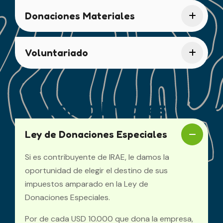
Donaciones Materiales
Voluntariado
Como Empresa
Ley de Donaciones Especiales
Si es contribuyente de IRAE, le damos la
oportunidad de elegir el destino de sus
impuestos amparado en la Ley de
Donaciones Especiales.
Por de cada USD 10.000 que dona la empresa,