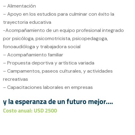
– Alimentación
– Apoyo en los estudios para culminar con éxito la
trayectoria educativa
-Acompañamiento de un equipo profesional integrado
por psicóloga, psicomotricista, psicopedagoga,
fonoaudióloga y trabajadora social
– Acompañamiento familiar
– Propuesta deportiva y artística variada
– Campamentos, paseos culturales, y actividades
recreativas
– Capacitaciones laborales en empresas
y la esperanza de un futuro mejor….
Costo anual: USD 2500