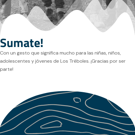
Sumate!
Con un gesto que significa mucho para las niñas, niños,
adolescentes y jóvenes de Los Tréboles. ¡Gracias por ser
parte!