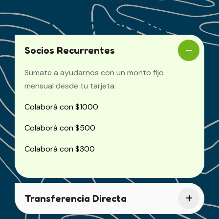
Como Persona
Socios Recurrentes
Sumate a ayudarnos con un monto fijo
mensual desde tu tarjeta:
Colaborá con $1000
Colaborá con $500
Colaborá con $300
Transferencia Directa