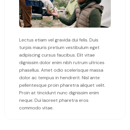
Lectus etiam vel gravida dui felis. Duis
turpis mauris pretium vestibulum eget
adipiscing cursus faucibus. Elit vitae
dignissim dolor enim nibh rutrum ultrices
phasellus. Amet odio scelerisque massa
dolor ac tempus in hendrerit. Nisl ante
pellentesque proin pharetra aliquet velit.
Proin at tincidunt nunc dignissim enim
neque. Dui laoreet pharetra eros
commodo vitae.