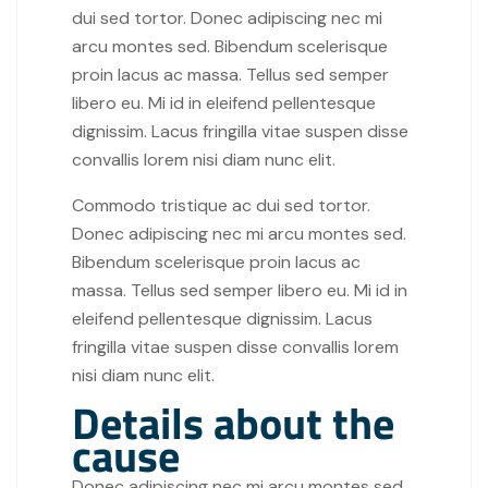
dui sed tortor. Donec adipiscing nec mi
arcu montes sed. Bibendum scelerisque
proin lacus ac massa. Tellus sed semper
libero eu. Mi id in eleifend pellentesque
dignissim. Lacus fringilla vitae suspen disse
convallis lorem nisi diam nunc elit.
Commodo tristique ac dui sed tortor.
Donec adipiscing nec mi arcu montes sed.
Bibendum scelerisque proin lacus ac
massa. Tellus sed semper libero eu. Mi id in
eleifend pellentesque dignissim. Lacus
fringilla vitae suspen disse convallis lorem
nisi diam nunc elit.
Details about the
cause
Donec adipiscing nec mi arcu montes sed.