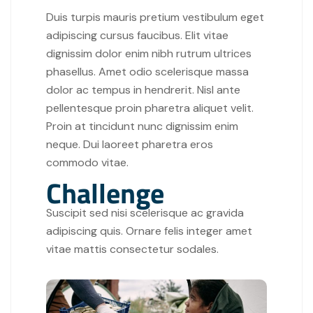
Duis turpis mauris pretium vestibulum eget
adipiscing cursus faucibus. Elit vitae
dignissim dolor enim nibh rutrum ultrices
phasellus. Amet odio scelerisque massa
dolor ac tempus in hendrerit. Nisl ante
pellentesque proin pharetra aliquet velit.
Proin at tincidunt nunc dignissim enim
neque. Dui laoreet pharetra eros
commodo vitae.
Challenge
Suscipit sed nisi scelerisque ac gravida
adipiscing quis. Ornare felis integer amet
vitae mattis consectetur sodales.