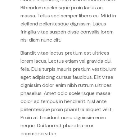
Bibendum scelerisque proin lacus ac
massa. Tellus sed semper libero eu. Mi id in
eleifend pellentesque dignissim. Lacus
fringilla vitae suspen disse convallis lorem
nisi diam nunc elit.
Blandit vitae lectus pretium est ultrices
lorem lacus. Lectus etiam vel gravida dui
felis. Duis turpis mauris pretium vestibulum
eget adipiscing cursus faucibus. Elit vitae
dignissim dolor enim nibh rutrum ultrices
phasellus. Amet odio scelerisque massa
dolor ac tempus in hendrerit. Nisl ante
pellentesque proin pharetra aliquet velit.
Proin at tincidunt nunc dignissim enim
neque. Dui laoreet pharetra eros
commodo vitae.