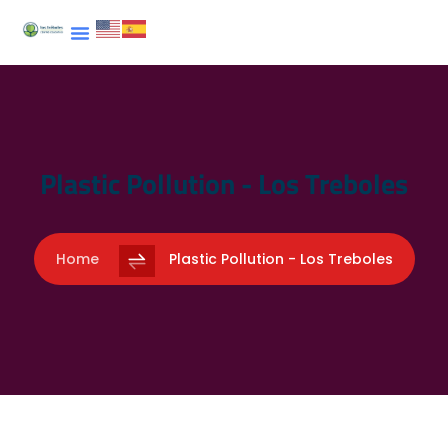
Plastic Pollution - Los Treboles
Home
Plastic Pollution - Los Treboles