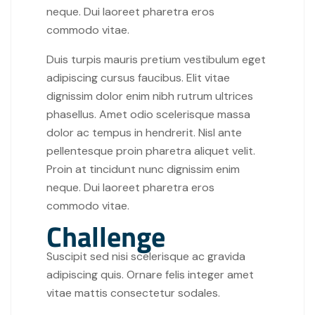
neque. Dui laoreet pharetra eros
commodo vitae.
Duis turpis mauris pretium vestibulum eget
adipiscing cursus faucibus. Elit vitae
dignissim dolor enim nibh rutrum ultrices
phasellus. Amet odio scelerisque massa
dolor ac tempus in hendrerit. Nisl ante
pellentesque proin pharetra aliquet velit.
Proin at tincidunt nunc dignissim enim
neque. Dui laoreet pharetra eros
commodo vitae.
Challenge
Suscipit sed nisi scelerisque ac gravida
adipiscing quis. Ornare felis integer amet
vitae mattis consectetur sodales.