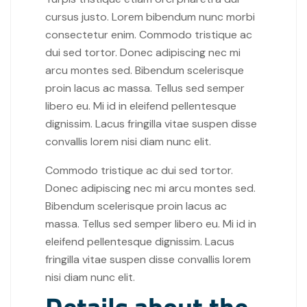
cursus justo. Lorem bibendum nunc morbi
consectetur enim. Commodo tristique ac
dui sed tortor. Donec adipiscing nec mi
arcu montes sed. Bibendum scelerisque
proin lacus ac massa. Tellus sed semper
libero eu. Mi id in eleifend pellentesque
dignissim. Lacus fringilla vitae suspen disse
convallis lorem nisi diam nunc elit.
Commodo tristique ac dui sed tortor.
Donec adipiscing nec mi arcu montes sed.
Bibendum scelerisque proin lacus ac
massa. Tellus sed semper libero eu. Mi id in
eleifend pellentesque dignissim. Lacus
fringilla vitae suspen disse convallis lorem
nisi diam nunc elit.