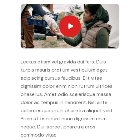
Lectus etiam vel gravida dui felis. Duis
turpis mauris pretium vestibulum eget
adipiscing cursus faucibus. Elit vitae
dignissim dolor enim nibh rutrum ultrices
phasellus. Amet odio scelerisque massa
dolor ac tempus in hendrerit. Nisl ante
pellentesque proin pharetra aliquet velit.
Proin at tincidunt nunc dignissim enim
neque. Dui laoreet pharetra eros
commodo vitae.