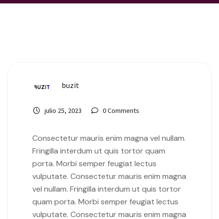
buzit
julio 25, 2023
0 Comments
Consectetur mauris enim magna vel nullam.
Fringilla interdum ut quis tortor quam
porta. Morbi semper feugiat lectus
vulputate. Consectetur mauris enim magna
vel nullam. Fringilla interdum ut quis tortor
quam porta. Morbi semper feugiat lectus
vulputate. Consectetur mauris enim magna