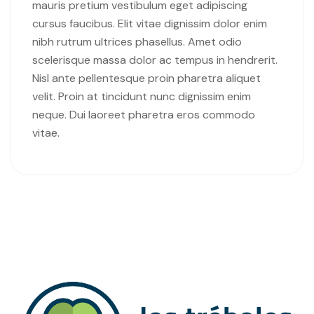
mauris pretium vestibulum eget adipiscing
cursus faucibus. Elit vitae dignissim dolor enim
nibh rutrum ultrices phasellus. Amet odio
scelerisque massa dolor ac tempus in hendrerit.
Nisl ante pellentesque proin pharetra aliquet
velit. Proin at tincidunt nunc dignissim enim
neque. Dui laoreet pharetra eros commodo
vitae.