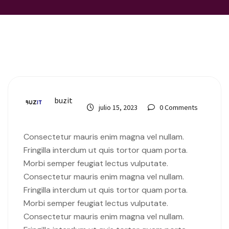
buzit
julio 15, 2023
0 Comments
Consectetur mauris enim magna vel nullam.
Fringilla interdum ut quis tortor quam porta.
Morbi semper feugiat lectus vulputate.
Consectetur mauris enim magna vel nullam.
Fringilla interdum ut quis tortor quam porta.
Morbi semper feugiat lectus vulputate.
Consectetur mauris enim magna vel nullam.