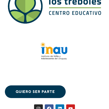
QUIERO SER PARTE
QUIERO SER PARTE