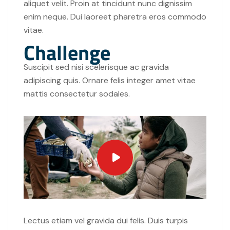
aliquet velit. Proin at tincidunt nunc dignissim
enim neque. Dui laoreet pharetra eros commodo
vitae.
Challenge
Suscipit sed nisi scelerisque ac gravida
adipiscing quis. Ornare felis integer amet vitae
mattis consectetur sodales.
Lectus etiam vel gravida dui felis. Duis turpis