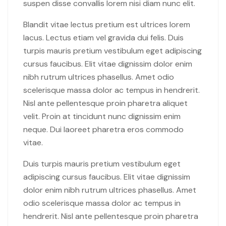
suspen disse convallis lorem nisi diam nunc elit.
Blandit vitae lectus pretium est ultrices lorem
lacus. Lectus etiam vel gravida dui felis. Duis
turpis mauris pretium vestibulum eget adipiscing
cursus faucibus. Elit vitae dignissim dolor enim
nibh rutrum ultrices phasellus. Amet odio
scelerisque massa dolor ac tempus in hendrerit.
Nisl ante pellentesque proin pharetra aliquet
velit. Proin at tincidunt nunc dignissim enim
neque. Dui laoreet pharetra eros commodo
vitae.
Duis turpis mauris pretium vestibulum eget
adipiscing cursus faucibus. Elit vitae dignissim
dolor enim nibh rutrum ultrices phasellus. Amet
odio scelerisque massa dolor ac tempus in
hendrerit. Nisl ante pellentesque proin pharetra