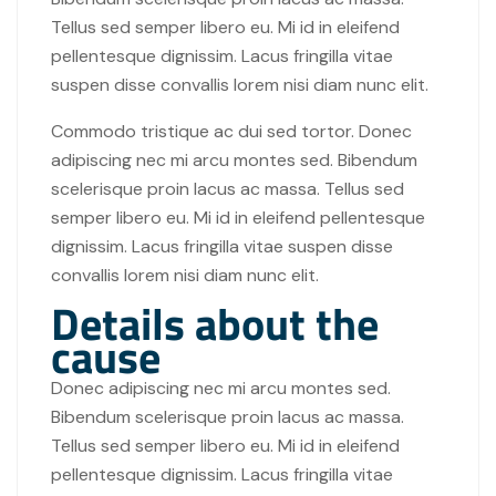
Tellus sed semper libero eu. Mi id in eleifend
pellentesque dignissim. Lacus fringilla vitae
suspen disse convallis lorem nisi diam nunc elit.
Commodo tristique ac dui sed tortor. Donec
adipiscing nec mi arcu montes sed. Bibendum
scelerisque proin lacus ac massa. Tellus sed
semper libero eu. Mi id in eleifend pellentesque
dignissim. Lacus fringilla vitae suspen disse
convallis lorem nisi diam nunc elit.
Details about the
cause
Donec adipiscing nec mi arcu montes sed.
Bibendum scelerisque proin lacus ac massa.
Tellus sed semper libero eu. Mi id in eleifend
pellentesque dignissim. Lacus fringilla vitae