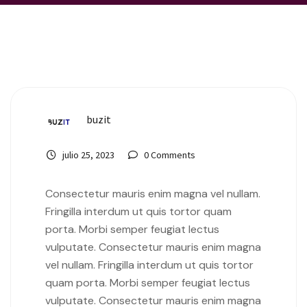
buzit
julio 25, 2023
0 Comments
Consectetur mauris enim magna vel nullam.
Fringilla interdum ut quis tortor quam
porta. Morbi semper feugiat lectus
vulputate. Consectetur mauris enim magna
vel nullam. Fringilla interdum ut quis tortor
quam porta. Morbi semper feugiat lectus
vulputate. Consectetur mauris enim magna