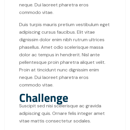
neque. Dui laoreet pharetra eros
commodo vitae.
Duis turpis mauris pretium vestibulum eget
adipiscing cursus faucibus. Elit vitae
dignissim dolor enim nibh rutrum ultrices
phasellus. Amet odio scelerisque massa
dolor ac tempus in hendrerit. Nisl ante
pellentesque proin pharetra aliquet velit.
Proin at tincidunt nunc dignissim enim
neque. Dui laoreet pharetra eros
commodo vitae.
Challenge
Suscipit sed nisi scelerisque ac gravida
adipiscing quis. Ornare felis integer amet
vitae mattis consectetur sodales.