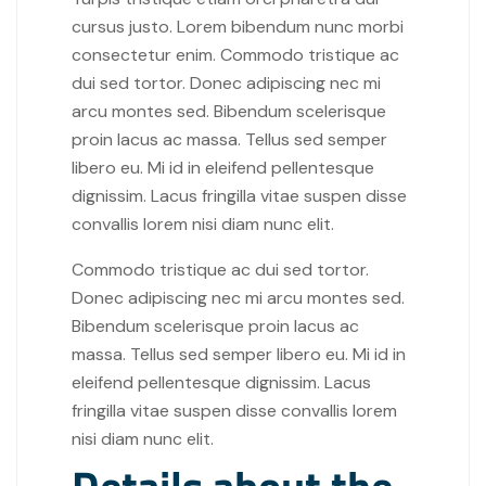
cursus justo. Lorem bibendum nunc morbi
consectetur enim. Commodo tristique ac
dui sed tortor. Donec adipiscing nec mi
arcu montes sed. Bibendum scelerisque
proin lacus ac massa. Tellus sed semper
libero eu. Mi id in eleifend pellentesque
dignissim. Lacus fringilla vitae suspen disse
convallis lorem nisi diam nunc elit.
Commodo tristique ac dui sed tortor.
Donec adipiscing nec mi arcu montes sed.
Bibendum scelerisque proin lacus ac
massa. Tellus sed semper libero eu. Mi id in
eleifend pellentesque dignissim. Lacus
fringilla vitae suspen disse convallis lorem
nisi diam nunc elit.