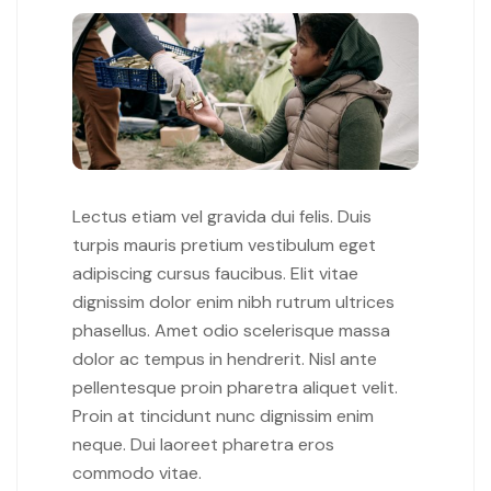
Lectus etiam vel gravida dui felis. Duis
turpis mauris pretium vestibulum eget
adipiscing cursus faucibus. Elit vitae
dignissim dolor enim nibh rutrum ultrices
phasellus. Amet odio scelerisque massa
dolor ac tempus in hendrerit. Nisl ante
pellentesque proin pharetra aliquet velit.
Proin at tincidunt nunc dignissim enim
neque. Dui laoreet pharetra eros
commodo vitae.