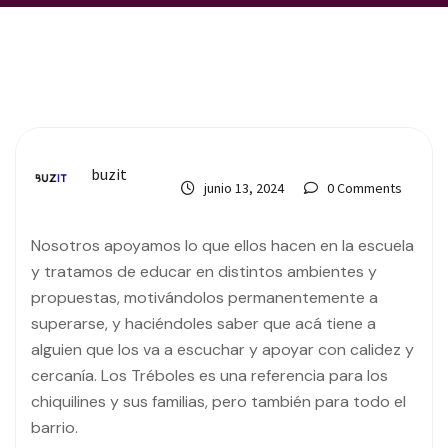
buzit
junio 13, 2024
0 Comments
Nosotros apoyamos lo que ellos hacen en la escuela
y tratamos de educar en distintos ambientes y
propuestas, motivándolos permanentemente a
superarse, y haciéndoles saber que acá tiene a
alguien que los va a escuchar y apoyar con calidez y
cercanía. Los Tréboles es una referencia para los
chiquilines y sus familias, pero también para todo el
barrio.