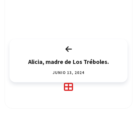
Alicia, madre de Los Tréboles.
JUNIO 13, 2024