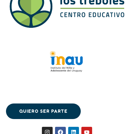
QUIERO SER PARTE
QUIERO SER PARTE