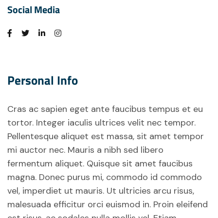
Social Media
Personal Info
Cras ac sapien eget ante faucibus tempus et eu
tortor. Integer iaculis ultrices velit nec tempor.
Pellentesque aliquet est massa, sit amet tempor
mi auctor nec. Mauris a nibh sed libero
fermentum aliquet. Quisque sit amet faucibus
magna. Donec purus mi, commodo id commodo
vel, imperdiet ut mauris. Ut ultricies arcu risus,
malesuada efficitur orci euismod in. Proin eleifend