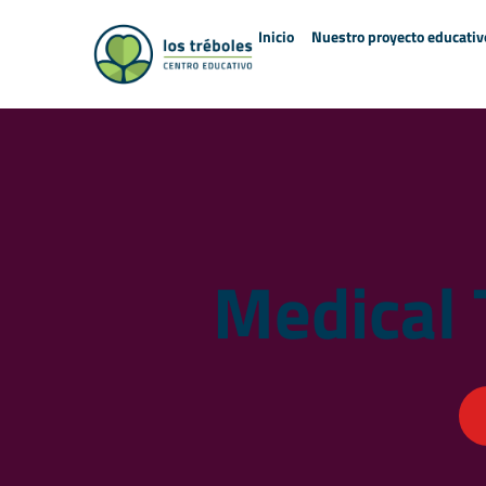
Inicio
Nuestro proyecto educativ
Medical 