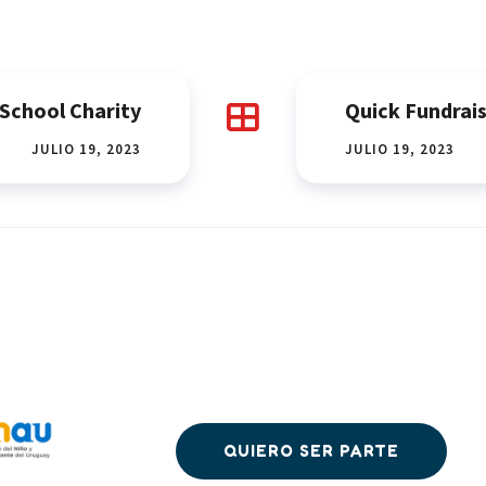
School Charity
Quick Fundrai
JULIO 19, 2023
JULIO 19, 2023
QUIERO SER PARTE
QUIERO SER PARTE