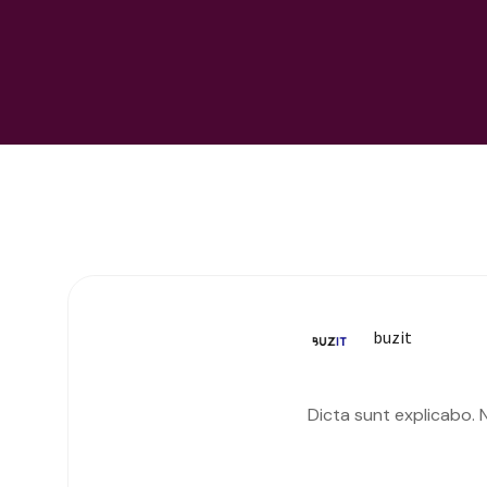
buzit
Dicta sunt explicabo.