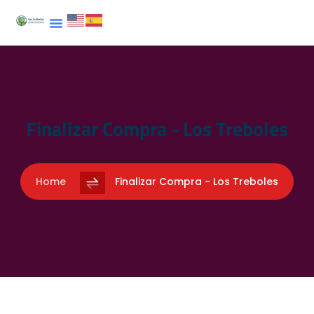
Finalizar Compra - Los Treboles
Home
Finalizar Compra - Los Treboles