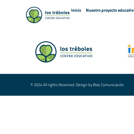
Inicio
Nuestro proyecto educativ
© 2024 All rights Reserved. Design by Blas Comunicación