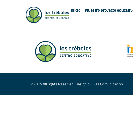
Inicio
Nuestro proyecto educativ
© 2024 All rights Reserved. Design by Blas Comunicación